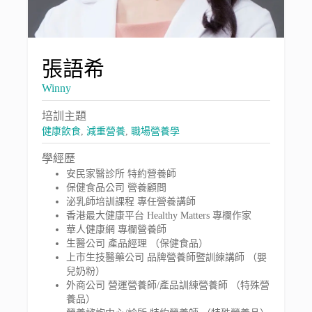
張語希
Winny
培訓主題
健康飲食
,
減重營養
,
職場營養學
學經歷
安民家醫診所 特約營養師
保健食品公司 營養顧問
泌乳師培訓課程 專任營養講師
香港最大健康平台 Healthy Matters 專欄作家
華人健康網 專欄營養師
生醫公司 產品經理 （保健食品）
上市生技醫藥公司 品牌營養師暨訓練講師 （嬰
兒奶粉）
外商公司 營運營養師/產品訓練營養師 （特殊營
養品）