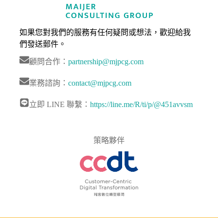
如果您對我們的服務有任何疑問或想法，歡迎給我
們發送郵件。
顧問合作：
partnership@mjpcg.com
業務諮詢：
contact@mjpcg.com
立即 LINE 聯繫：
https://line.me/R/ti/p/@451avvsm
策略夥伴