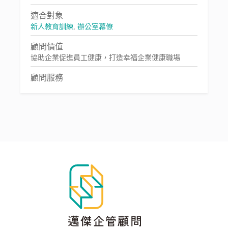
適合對象
新人教育訓練
,
辦公室幕僚
顧問價值
協助企業促進員工健康，打造幸福企業健康職場
顧問服務