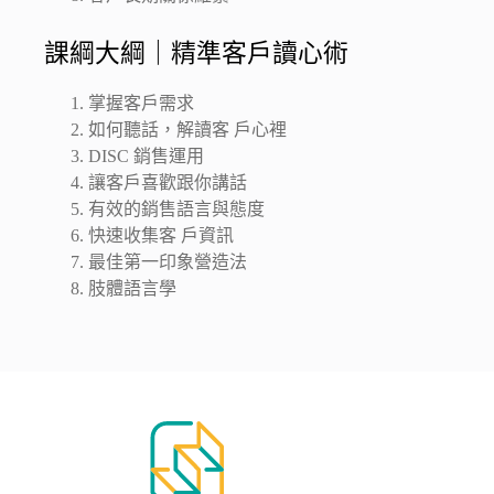
課綱大綱｜精準客戶讀心術
掌握客戶需求
如何聽話，解讀客 戶心裡
DISC 銷售運用
讓客戶喜歡跟你講話
有效的銷售語言與態度
快速收集客 戶資訊
最佳第一印象營造法
肢體語言學