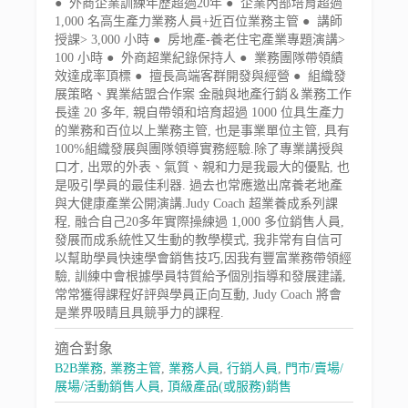
● 外商企業訓練年歷超過20年 ● 企業內部培育超過
1,000 名高生產力業務人員+近百位業務主管 ● 講師
授課> 3,000 小時 ● 房地產-養老住宅產業專題演講>
100 小時 ● 外商超業紀錄保持人 ● 業務團隊帶領績
效達成率頂標 ● 擅長高端客群開發與經營 ● 組織發
展策略、異業結盟合作案 金融與地產行銷＆業務工作
長達 20 多年, 親自帶領和培育超過 1000 位具生產力
的業務和百位以上業務主管, 也是事業單位主管, 具有
100%組織發展與團隊領導實務經驗.除了專業講授與
口才, 出眾的外表、氣質、親和力是我最大的優點, 也
是吸引學員的最佳利器. 過去也常應邀出席養老地產
與大健康產業公開演講.Judy Coach 超業養成系列課
程, 融合自己20多年實際操練過 1,000 多位銷售人員,
發展而成系統性又生動的教學模式, 我非常有自信可
以幫助學員快速學會銷售技巧,因我有豐富業務帶領經
驗, 訓練中會根據學員特質給予個別指導和發展建議,
常常獲得課程好評與學員正向互動, Judy Coach 將會
是業界吸睛且具競爭力的課程.
適合對象
B2B業務
,
業務主管
,
業務人員
,
行銷人員
,
門市/賣場/
展場/活動銷售人員
,
頂級產品(或服務)銷售