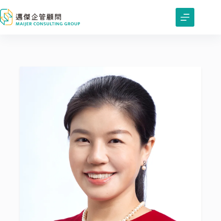
跳
至
主
要
內
容