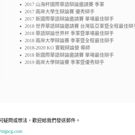
2017 山海杯國際華語辯論邀請賽 季軍
2017 兩岸大學生辯論賽 優秀辯手
2017 新國際華語辯論邀請賽 單場最佳辯手
2018 世界華語辯論邀請賽 台灣區亞軍暨全程最佳辯
2018 華語辯論世界杯 季軍暨單場最佳辯手
2018 兩岸大學辯論賽 季軍暨全程最佳辯手
2018-2020 KO 實戰辯論營 導師
2018 新國際華語辯論邀請賽 單場最佳辯手
2019 兩岸大學辯論賽 季軍暨優秀辯手
何疑問或想法，歡迎給我們發送郵件。
p@mjpcg.com