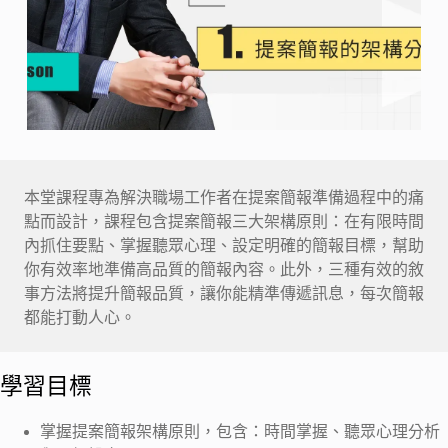
本堂課程專為解決職場工作者在提案簡報準備過程中的痛
點而設計，課程包含提案簡報三大架構原則：在有限時間
內抓住要點、掌握聽眾心理、設定明確的簡報目標，幫助
你有效率地準備高品質的簡報內容。此外，三種有效的敘
事方法將提升簡報品質，讓你能精準傳遞訊息，每次簡報
都能打動人心。
學習目標
掌握提案簡報架構原則，包含：時間掌握、聽眾心理分析