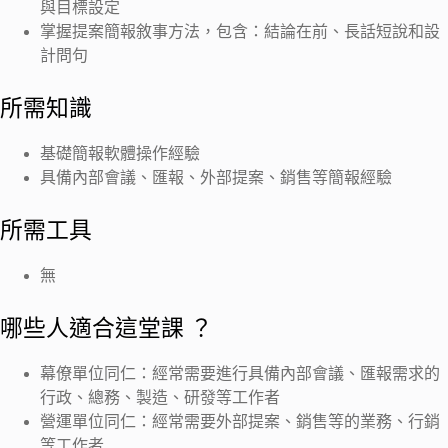
與目標設定
掌握提案簡報敘事方法，包含：結論在前、長話短說和設
計問句
所需知識
基礎簡報軟體操作經驗
具備內部會議、匯報、外部提案、銷售等簡報經驗
所需工具
無
哪些人適合這堂課 ？
幕僚單位同仁：經常需要進行具備內部會議、匯報需求的
行政、總務、製造、研發等工作者
營運單位同仁：經常需要外部提案、銷售等的業務、行銷
等工作者