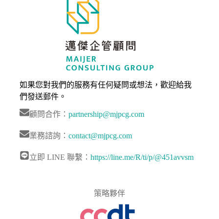
如果您對我們的服務有任何疑問或想法，歡迎給我
們發送郵件。
顧問合作：
partnership@mjpcg.com
業務諮詢：
contact@mjpcg.com
立即 LINE 聯繫：
https://line.me/R/ti/p/@451avvsm
策略夥伴