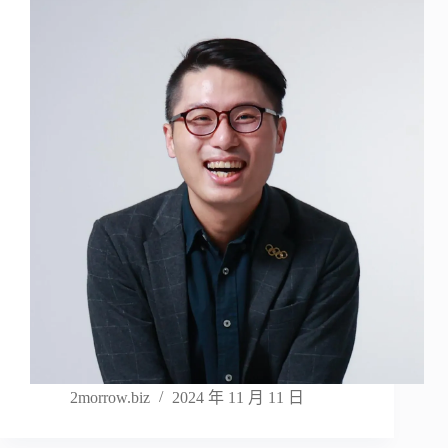
2morrow.biz
2024 年 11 月 11 日