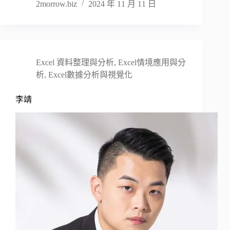
2morrow.biz
2024 年 11 月 11 日
Excel 資料整理與分析
,
Excel情境應用與分
析
,
Excel數據分析與視覺化
李靖