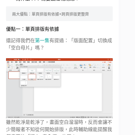
兩大優點：單頁排版有依據+跨頁排版更整齊
優點一：單頁排版有依據
還記得我們在
第一集
有提過：「版面配置」切換成
「空白母片」嗎？
雖然乾淨是乾淨了，畫面空白溜溜時，反而會讓不
少簡報者不知從何開始排版，此時輔助線能提醒我