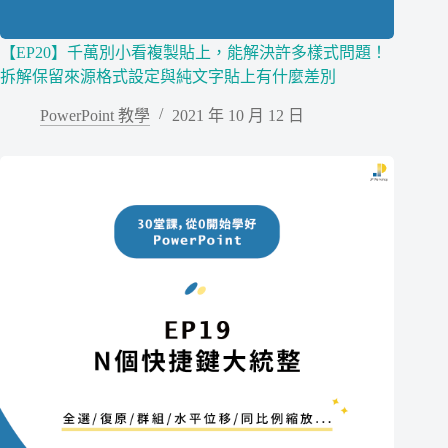
【EP20】千萬別小看複製貼上，能解決許多樣式問題！
拆解保留來源格式設定與純文字貼上有什麼差別
PowerPoint 教學
2021 年 10 月 12 日