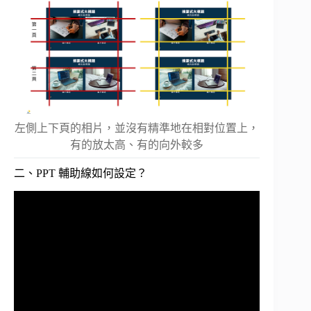
左側上下頁的相片，並沒有精準地在相對位置上，
有的放太高、有的向外較多
二、PPT 輔助線如何設定？