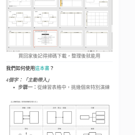
買回家後記得掃碼下載，整理後就能用
我們如何使用
這本書
？
4個字：「主動帶入」
步驟一：
從練習表格中，挑幾個來特別演練