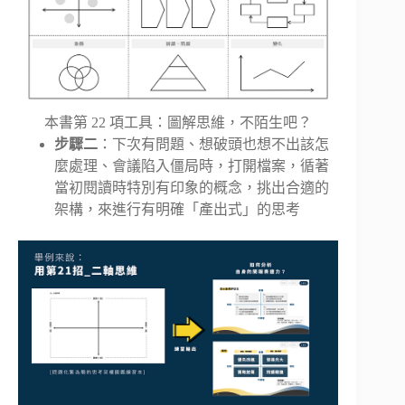
本書第 22 項工具：圖解思維，不陌生吧？
步驟二
：下次有問題、想破頭也想不出該怎
麼處理、會議陷入僵局時，打開檔案，循著
當初閱讀時特別有印象的概念，挑出合適的
架構，來進行有明確「產出式」的思考