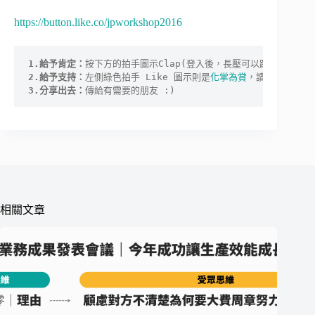
https://button.like.co/jpworkshop2016
1.給予肯定：
按下方的拍手圖示Clap(登入後，長壓可以跑出數字，最多 
2.給予支持：
左側綠色拍手 Like 圖示則是
化掌為賞
，讀者每一按讚
3.分享出去：
傳給有需要的朋友 :)
相關文章