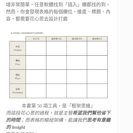
增非常簡單，任意軟體找到「插入」欄都找的到，
然而，你會發現表格的每個欄位、維度、標題、內
容，都需要花心思去設計打磨
本書第 50 項工具，是「框架思維」
而這段花心思的過程，就是主管
希望我們幫他省下
的時間
；而表格的樞紐架構，能讓我們
思考有意義
的 insight