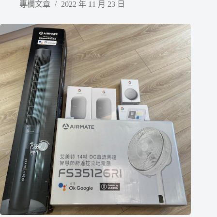
專欄文章
2022 年 11 月 23 日