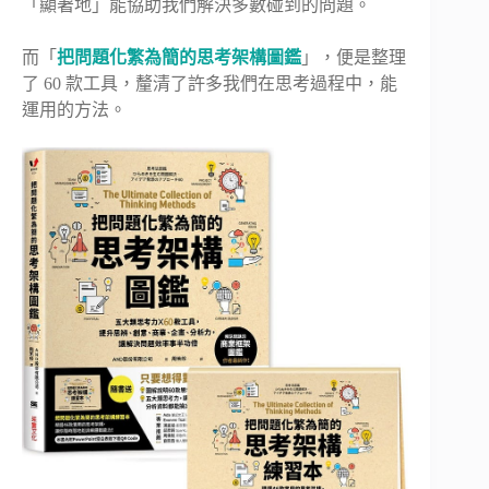
「顯著地」能協助我們解決多數碰到的問題。
而「
把問題化繁為簡的思考架構圖鑑
」，便是整理
了 60 款工具，釐清了許多我們在思考過程中，能
運用的方法。