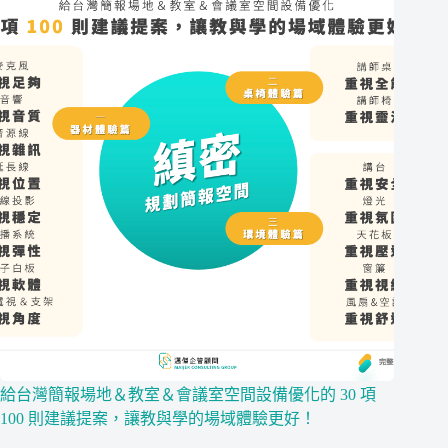
給台灣簡報場地＆教室＆會議室空間設備優化的 30 項
100 則建議提案，讓教與學的場域體驗更好！