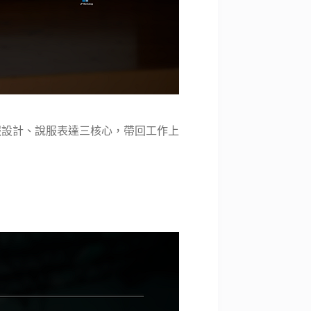
報設計、說服表達三核心，帶回工作上