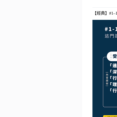
【經典】#1–