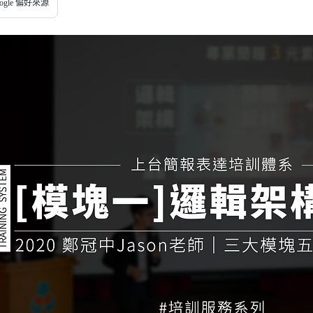
ogle 偏好來源