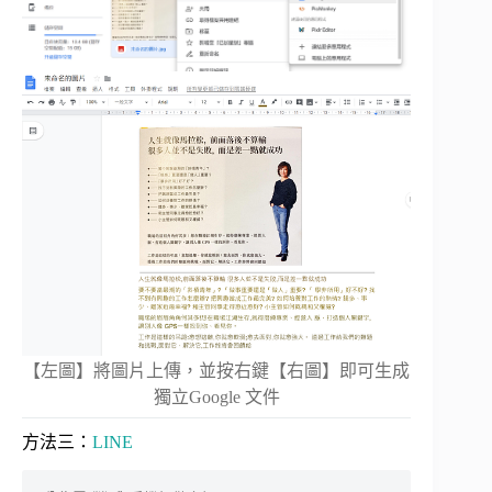
【左圖】將圖片上傳，並按右鍵【右圖】即可生成
獨立Google 文件
方法三：
LINE