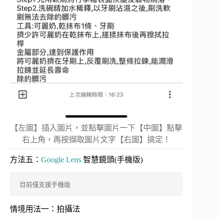
【左圖】插入圖片，並點擊圖片一下【中圖】點擊
右上角，再按擷取圖片文字【右圖】搞定！
方法五：
Google Lens
智慧鏡頭(手機版)
目前僅支援手機版
情境用法一：拍攝法