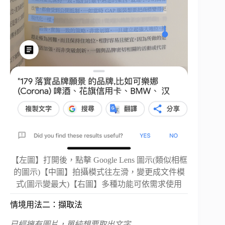
【左圖】打開後，點擊 Google Lens 圖示(類似相框
的圖示)【中圖】拍攝模式往左滑，變更成文件模
式(圖示變最大)【右圖】多種功能可依需求使用
情境用法二：擷取法
已經擁有圖片，單純想要取出文字