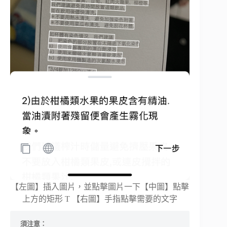
【左圖】插入圖片，並點擊圖片一下【中圖】點擊
上方的矩形 T 【右圖】手指點擊需要的文字
須注意：