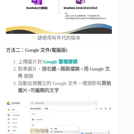
請使用有年代的版本
方法二：Google 文件(電腦版)
上傳圖片到
Google 雲端硬碟
對準圖片，
按右鍵->開啟檔案->用 Google 文
件
開啟
自動出現獨立的 Google 文件，裡頭即有
原始
圖片+可編輯的文字