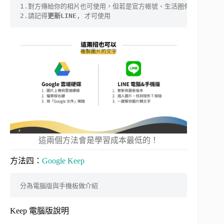
1.對方傳給你的相片也可使用，但若是官方帳號、生活圈傳給你的相
2.請記得
更新LINE
, 才可使用
這兩個方法會是學習成本最低的！
方法四：
Google Keep
分為電腦版與手機板做介紹
Keep 電腦版說明