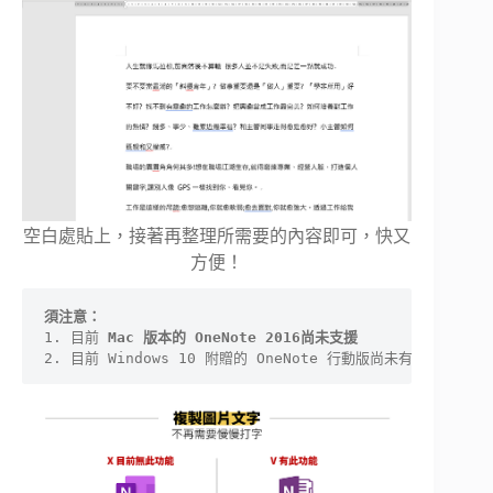
空白處貼上，接著再整理所需要的內容即可，快又
方便！
須注意：
1. 目前 
Mac 版本的 OneNote 2016尚未支援
2. 目前 Windows 10 附贈的 OneNote 行動版尚未有此功能，因